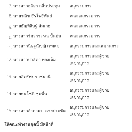
7.
นางสาวอลิษา กลิ่นประทุม
อนุกรรมการ
8.
นายวณิช ธีรโพธิพันธ์
คณะอนุกรรมการ
นายธัญพิสิษฐ์ ส้มเกตุ
คณะอนุกรรมการ
9.
คณะอนุกรรมการ
นางสาววัชราวรรณ ปั้นหุ่น
10.
นางสาวนิษฐนัญญ์ เทพสุข
อนุกรรมการและเลขานุการ
11.
อนุกรรมการและผู้ช่วย
12.
นางสาวปาลิตา ทองเต็ม
เลขานุการ
อนุกรรมการและผู้ช่วย
13.
นายสิทธิพร ราชธานี
เลขานุการ
อนุกรรมการและผู้ช่วย
14.
นายธนโชติ ชุ่มชื่น
เลขานุการ
อนุกรรมการและผู้ช่วย
15.
นางสาวอำภาพร ฉายประชิต
เลขานุการ
ให้คณะทำงานชุดนี้ มีหน้าที่