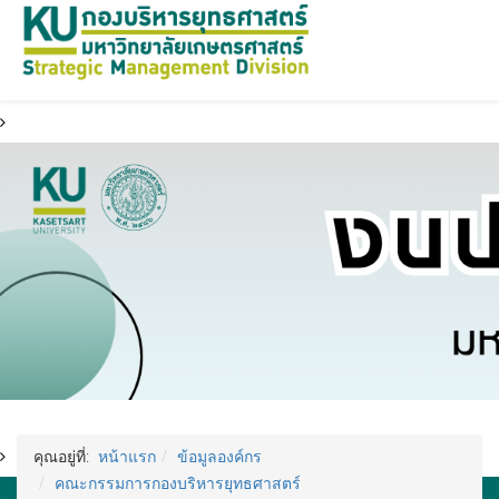
คุณอยู่ที่:
หน้าแรก
ข้อมูลองค์กร
คณะกรรมการกองบริหารยุทธศาสตร์