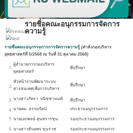
รายชื่อคณะอนุกรรมการจัดการ
ความรู้
รายชื่อคณะอนุกรรมการการจัดการความรู้
(คำสั่งกองบริหาร
ยุทธศาสตร์ที่ 5/2568 ณ วันที่ 31 ตุลาคม 2568)
ผู้อำนวยการกองบริหาร
1.
ที่ปรึกษา
ยุทธศาสตร์
หัวหน้างานพัฒนาระบบ
ที่ปรึกษา
2.
สารสนเทศเพื่อการบริหาร
นางสาวภัทรา วณิชชานนท์
3.
ที่ปรึกษา
ประธานอนุกรรมการ
นายคม ธรรมรัตน์
4.
5.
นายเอกพจน์ สุนทรารชุน
รองประธานอนุกรรมการ
6.
นางสาวธันยพร ขุนราช
รองประธานอนุกรรมการ