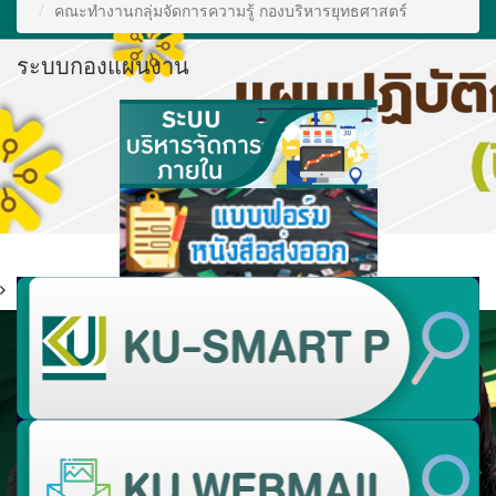
คณะทำงานกลุ่มจัดการความรู้ กองบริหารยุทธศาสตร์
ระบบกองแผนงาน