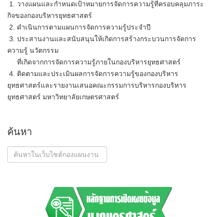
1. วางแผนและกำหนดเป้าหมายการจัดการความรู้ที่ครอบคลุมภาระ
กิจของกองบริหารยุทธศาสตร์
2. ดำเนินการตามแผนการจัดการความรู้ประจำปี
3. ประสานงานและสนับสนุนให้เกิดการสร้างกระบวนการจัดการ
ความรู้ นวัตกรรม
ที่เกิดจากการจัดการความรู้ภายในกองบริหารยุทธศาสตร์
4. ติดตามและประเมินผลการจัดการความรู้ของกองบริหาร
ยุทธศาสตร์และรายงานเสนอคณะกรรมการบริหารกองบริหาร
ยุทธศาสตร์ มหาวิทยาลัยเกษตรศาสตร์
ค้นหา