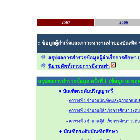
2567
2566
::
ข้อมูลผู้สำเร็จและภาวะหางานทำของบัณฑิต รุ
สรุปผลการสำรวจข้อมูล
ผู้สำเร็จการศึก
นิยามศัพท์ภาวะการมีงานทำ
สรุปผลการสำรวจข้อมูล ครั้งที่ 1
(ข้อมูล ณ พฤศ
♦
บัณฑิตระดับปริญญาตรี
-
ตารางที่ 1 จำนวนบัณฑิตและผู้กรอกแ
-
ตารางที่ 2 จำนวนผู้สำเร็จการศึกษา
ระดั
-
ตารางที่ 3 จำนวนผู้สำเร็จการศึกษา
ระดั
♦
บัณฑิตระดับบัณฑิตศึกษา