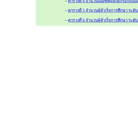
-
ตารางที่ 4 จำนวนบัณฑิตและผู้กรอกแ
-
ตารางที่ 5 จำนวนผู้สำเร็จการศึกษา
ระดั
-
ตารางที่ 6 จำนวนผู้สำเร็จการศึกษา
ระดั